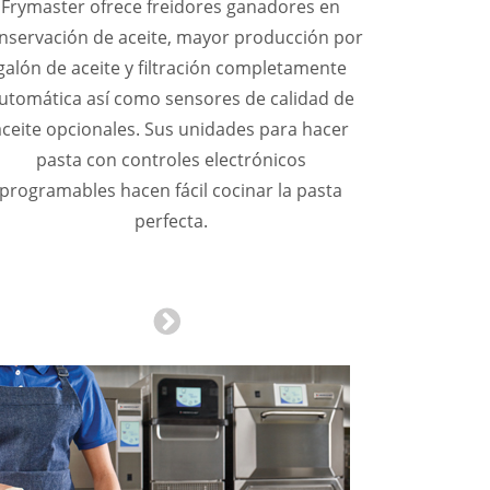
Frymaster ofrece freidores ganadores en
nservación de aceite, mayor producción por
galón de aceite y filtración completamente
utomática así como sensores de calidad de
aceite opcionales. Sus unidades para hacer
pasta con controles electrónicos
programables hacen fácil cocinar la pasta
perfecta.