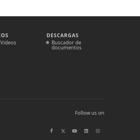
EOS
DESCARGAS
l Videos
Buscador de
documentos
Follow us on