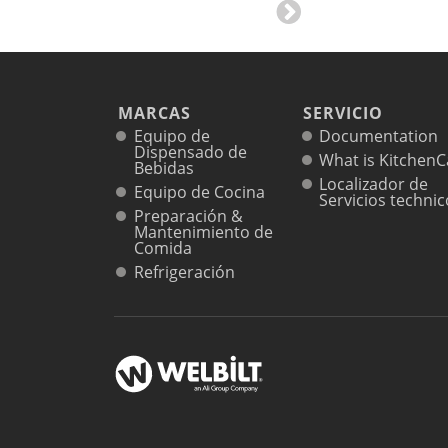
MARCAS
SERVICIO
Equipo de
Documentation
Dispensado de
What is KitchenC
Bebidas
Localizador de
Equipo de Cocina
Servicios techni
Preparación &
Mantenimiento de
Comida
Refrigeración