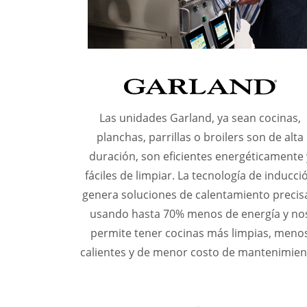
Las unidades Garland, ya sean cocinas,
planchas, parrillas o broilers son de alta
duración, son eficientes energéticamente 
fáciles de limpiar. La tecnología de inducci
genera soluciones de calentamiento precis
usando hasta 70% menos de energía y no
permite tener cocinas más limpias, meno
calientes y de menor costo de mantenimien