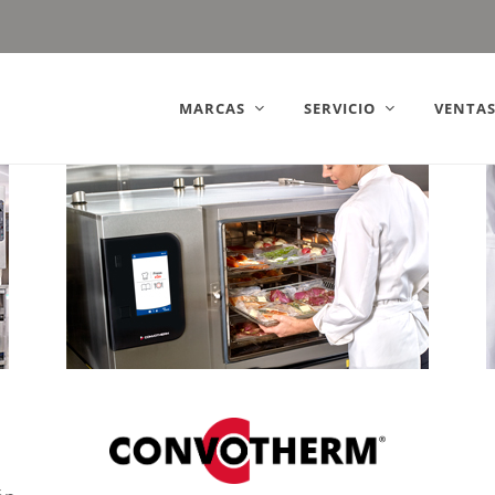
(Mexico).
MARCAS
SERVICIO
VENTA